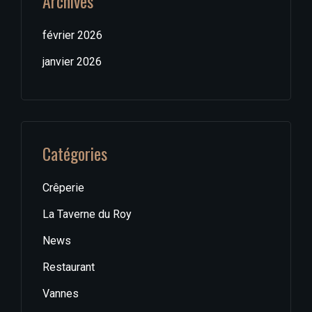
Archives
février 2026
janvier 2026
Catégories
Crêperie
La Taverne du Roy
News
Restaurant
Vannes