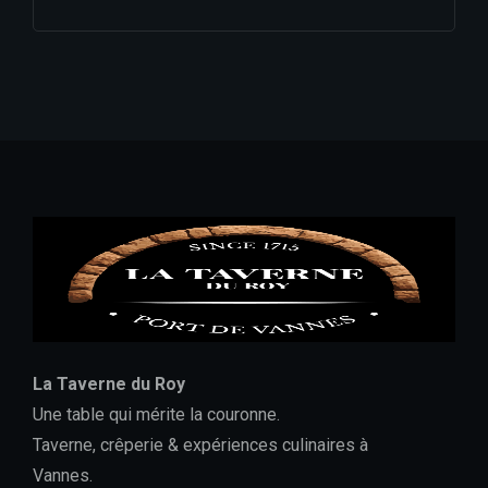
La Taverne du Roy
Une table qui mérite la couronne.
Taverne, crêperie & expériences culinaires à
Vannes.