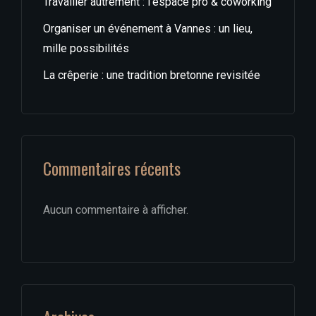
Travailler autrement : l’espace pro & coworking
Organiser un événement à Vannes : un lieu,
mille possibilités
La crêperie : une tradition bretonne revisitée
Commentaires récents
Aucun commentaire à afficher.