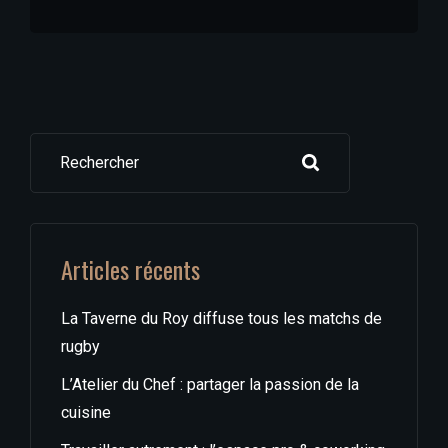
Rechercher
Articles récents
La Taverne du Roy diffuse tous les matchs de
rugby
L’Atelier du Chef : partager la passion de la
cuisine