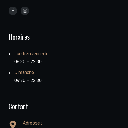
Horaires
Lundi au samedi
08:30 – 22:30
Dimanche
09:30 – 22:30
Contact
Adresse :