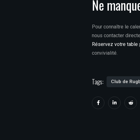
Ne manque
Pour connaître le cale
nous contacter direct
Réservez votre table
convivialité.
Tags:
Club de Rug