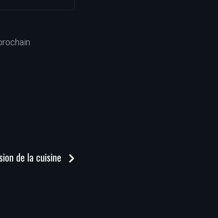
prochain
sion de la cuisine