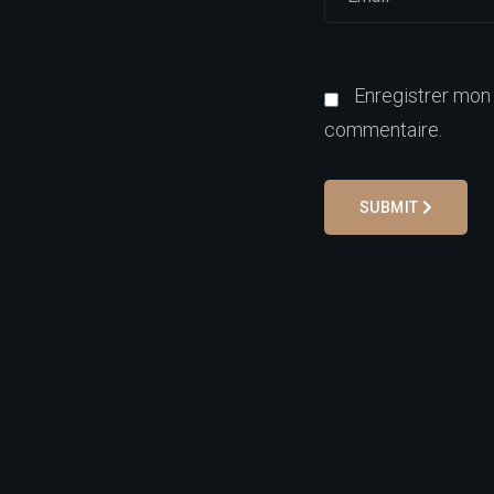
Enregistrer mon
commentaire.
SUBMIT