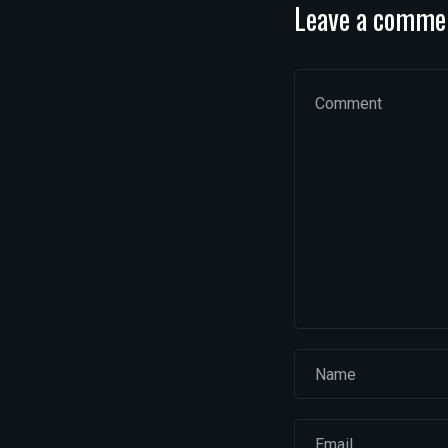
Leave a comme