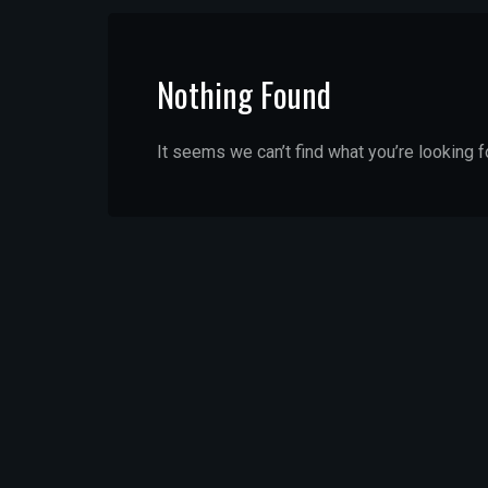
Nothing Found
It seems we can’t find what you’re looking f