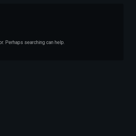
or. Perhaps searching can help.