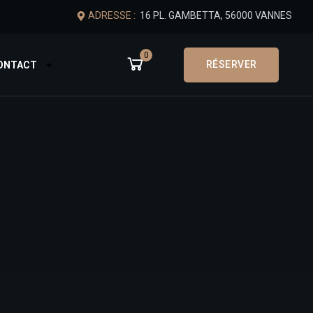
ADRESSE :
16 PL. GAMBETTA, 56000 VANNES
0
RÉSERVER
CONTACT