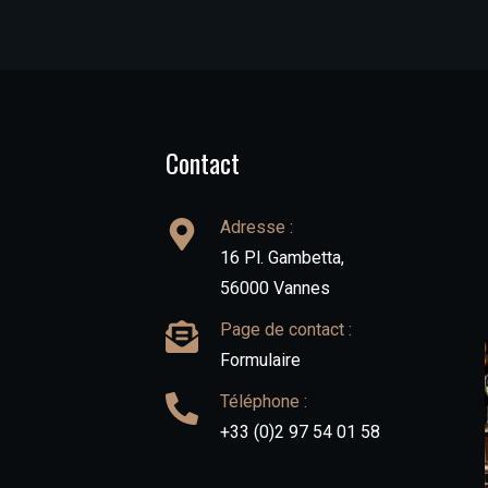
Contact
Adresse :
16 Pl. Gambetta,
56000 Vannes
Page de contact :
Formulaire
Téléphone :
+33 (0)2 97 54 01 58