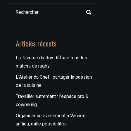
Rechercher
Articles récents
La Taverne du Roy diffuse tous les
matchs de rugby
L’Atelier du Chef : partager la passion
de la cuisine
Travailler autrement : l’espace pro &
coworking
Organiser un événement à Vannes :
un lieu, mille possibilités