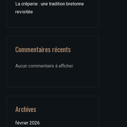
La crêperie : une tradition bretonne
revisitée
Commentaires récents
Aucun commentaire à afficher.
Archives
février 2026