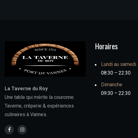
Horaires
Lundi au samedi
08:30 – 22:30
Dimanche
La Taverne du Roy
09:30 – 22:30
Une table qui mérite la couronne.
Taverne, crêperie & expériences
culinaires à Vannes.