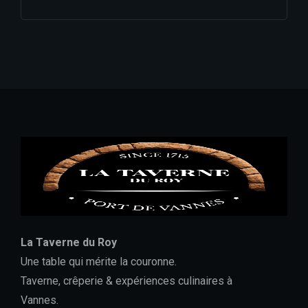
La Taverne du Roy
Une table qui mérite la couronne.
Taverne, crêperie & expériences culinaires à
Vannes.