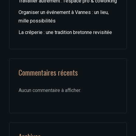
Travailler autrement : l’espace pro & coworking
Organiser un événement à Vannes : un lieu,
mille possibilités
La crêperie : une tradition bretonne revisitée
Commentaires récents
Aucun commentaire à afficher.