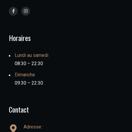
Horaires
Lundi au samedi
08:30 – 22:30
Dimanche
09:30 – 22:30
Contact
Adresse :