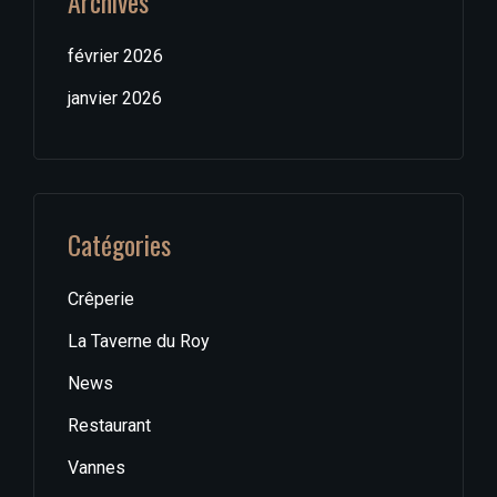
Archives
février 2026
janvier 2026
Catégories
Crêperie
La Taverne du Roy
News
Restaurant
Vannes