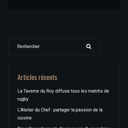
Rechercher
Articles récents
La Taverne du Roy diffuse tous les matchs de
rugby
L’Atelier du Chef : partager la passion de la
cuisine