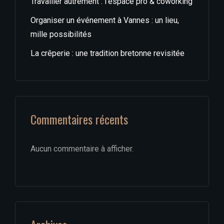
Travailler autrement : l’espace pro & coworking
Organiser un événement à Vannes : un lieu,
mille possibilités
La crêperie : une tradition bretonne revisitée
Commentaires récents
Aucun commentaire à afficher.