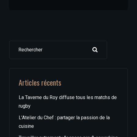
Rechercher
Articles récents
La Taverne du Roy diffuse tous les matchs de
rugby
L’Atelier du Chef : partager la passion de la
cuisine