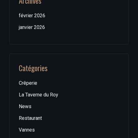
Archives
février 2026
janvier 2026
Catégories
Crêperie
La Taverne du Roy
News
Restaurant
Vannes