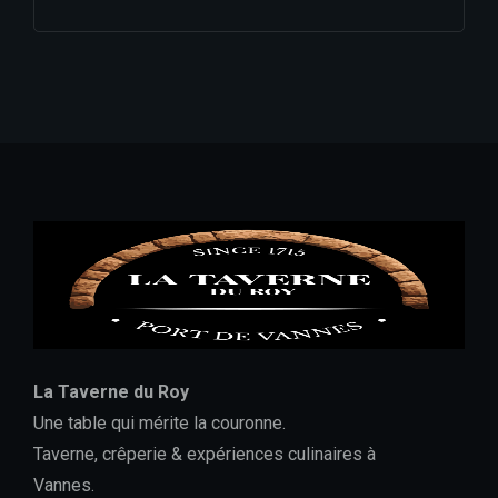
La Taverne du Roy
Une table qui mérite la couronne.
Taverne, crêperie & expériences culinaires à
Vannes.