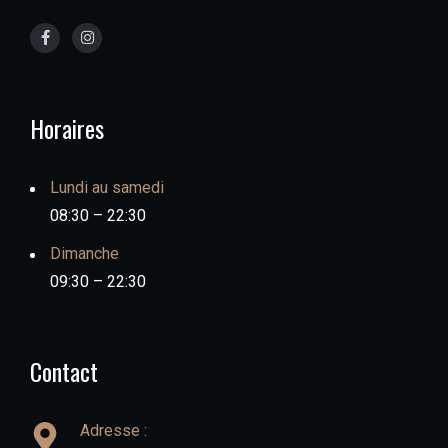
Horaires
Lundi au samedi
08:30 – 22:30
Dimanche
09:30 – 22:30
Contact
Adresse :