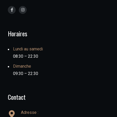
Horaires
Lundi au samedi
08:30 – 22:30
Dimanche
09:30 – 22:30
Contact
Adresse :