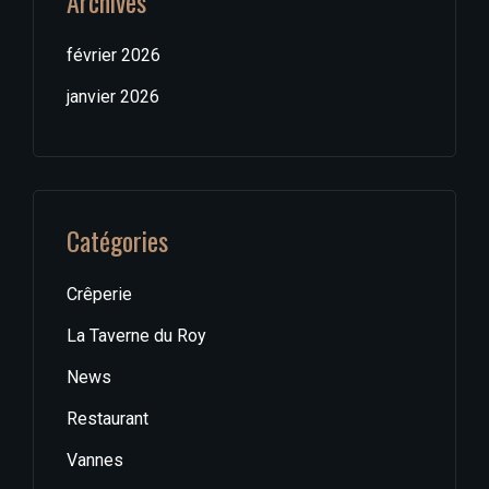
Archives
février 2026
janvier 2026
Catégories
Crêperie
La Taverne du Roy
News
Restaurant
Vannes