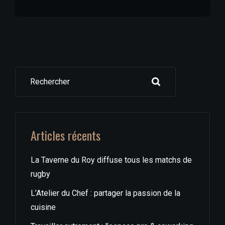
Rechercher
Articles récents
La Taverne du Roy diffuse tous les matchs de
rugby
L’Atelier du Chef : partager la passion de la
cuisine