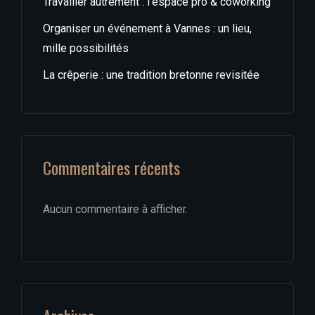
Travailler autrement : l’espace pro & coworking
Organiser un événement à Vannes : un lieu,
mille possibilités
La crêperie : une tradition bretonne revisitée
Commentaires récents
Aucun commentaire à afficher.