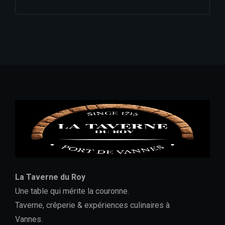
La Taverne du Roy
Une table qui mérite la couronne.
Taverne, crêperie & expériences culinaires à
Vannes.