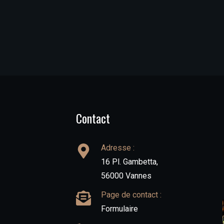
Contact
Adresse :
16 Pl. Gambetta,
56000 Vannes
Page de contact :
Formulaire