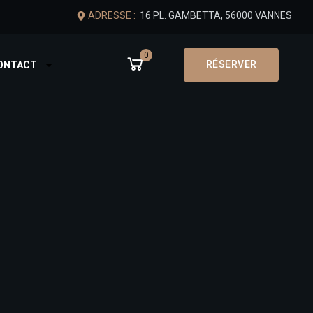
ADRESSE :
16 PL. GAMBETTA, 56000 VANNES
0
RÉSERVER
CONTACT