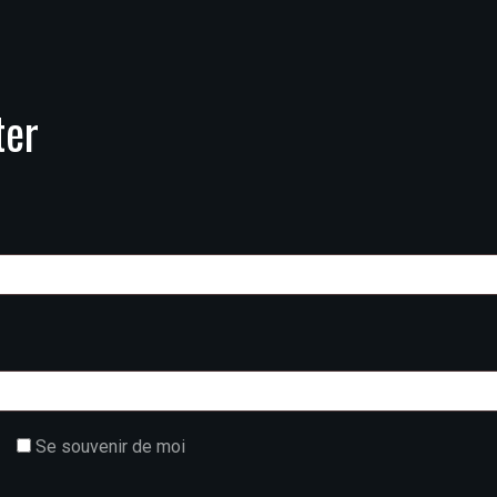
ter
Se souvenir de moi