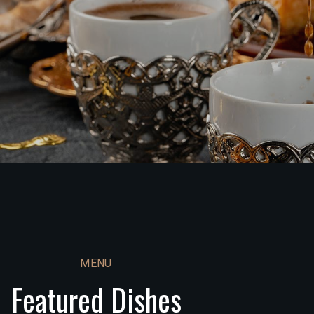
MENU
Featured Dishes