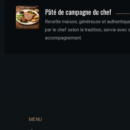
Pâté de campagne du chef
Recette maison, généreuse et authentique
par le chef selon la tradition, servie avec 
accompagnement.
MENU