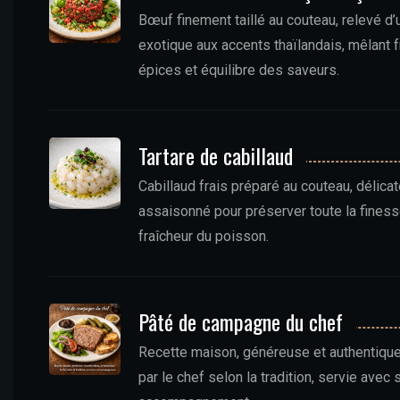
Bœuf finement taillé au couteau, relevé d
exotique aux accents thaïlandais, mêlant f
épices et équilibre des saveurs.
Tartare de cabillaud
Cabillaud frais préparé au couteau, délic
assaisonné pour préserver toute la finess
fraîcheur du poisson.
Pâté de campagne du chef
Recette maison, généreuse et authentique
par le chef selon la tradition, servie avec 