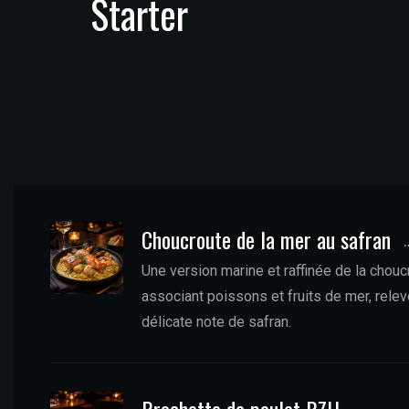
Starter
Choucroute de la mer au safran
Une version marine et raffinée de la chouc
associant poissons et fruits de mer, rele
délicate note de safran.