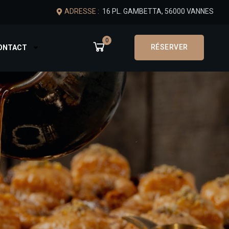
ADRESSE :
16 PL. GAMBETTA, 56000 VANNES
0
RÉSERVER
CONTACT