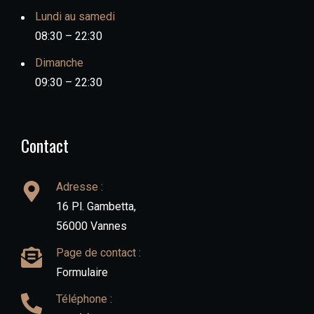
Lundi au samedi
08:30 – 22:30
Dimanche
09:30 – 22:30
Contact
Adresse :
16 Pl. Gambetta,
56000 Vannes
Page de contact :
Formulaire
Téléphone :