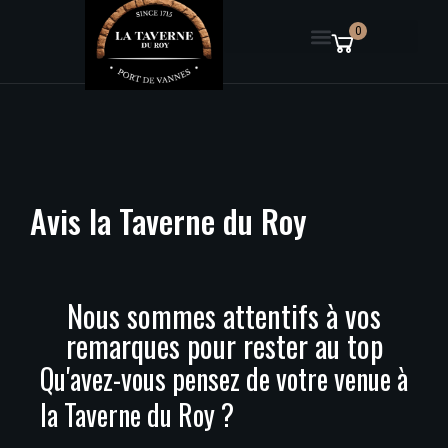
0
Avis
la
Taverne
du
Roy
Nous sommes attentifs à vos
remarques pour rester au top
Qu'avez-vous pensez de votre venue à
la Taverne du Roy ?