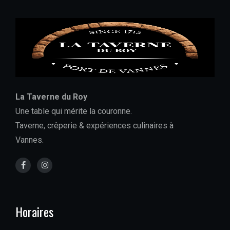
La Taverne du Roy
Une table qui mérite la couronne.
Taverne, crêperie & expériences culinaires à
Vannes.
Horaires