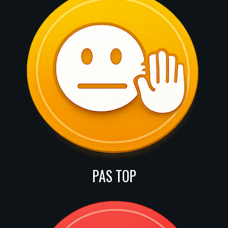
PAS TOP